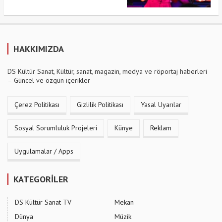
HAKKIMIZDA
DS Kültür Sanat, Kültür, sanat, magazin, medya ve röportaj haberleri
– Güncel ve özgün içerikler
Çerez Politikası
Gizlilik Politikası
Yasal Uyarılar
Sosyal Sorumluluk Projeleri
Künye
Reklam
Uygulamalar / Apps
KATEGORİLER
DS Kültür Sanat TV
Mekan
Dünya
Müzik