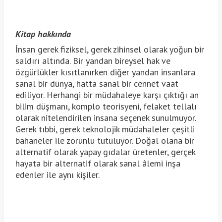
Kitap hakkında
İnsan gerek fiziksel, gerek zihinsel olarak yoğun bir
saldırı altında. Bir yandan bireysel hak ve
özgürlükler kısıtlanırken diğer yandan insanlara
sanal bir dünya, hatta sanal bir cennet vaat
ediliyor. Herhangi bir müdahaleye karşı çıktığı an
bilim düşmanı, komplo teorisyeni, felaket tellalı
olarak nitelendirilen insana seçenek sunulmuyor.
Gerek tıbbi, gerek teknolojik müdahaleler çeşitli
bahaneler ile zorunlu tutuluyor. Doğal olana bir
alternatif olarak yapay gıdalar üretenler, gerçek
hayata bir alternatif olarak sanal âlemi inşa
edenler ile aynı kişiler.