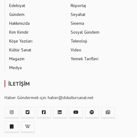
Edebiyat
Röportaj
Gündem
Seyahat
Hakkımızda
Sinema
Kim Kimdir
Sosyal Gündem
Köşe Yazıları
Teknoloji
Kültür Sanat
Video
Magazin
Yemek Tarifleri
Medya
İLETİŞİM
Haber Göndermek için: haber@dskultursanat.net