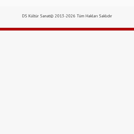
DS Kültür Sanat© 2013-2026 Tüm Hakları Saklıdır