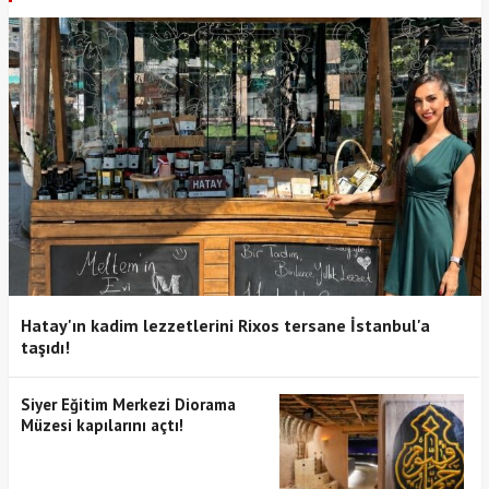
Hatay'ın kadim lezzetlerini Rixos tersane İstanbul'a
taşıdı!
Siyer Eğitim Merkezi Diorama
Müzesi kapılarını açtı!