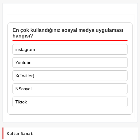
En çok kullandığınız sosyal medya uygulaması
hangisi?
instagram
Youtube
X(Twitter)
NSosyal
Tiktok
Kültür Sanat