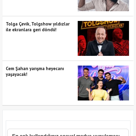
Tolga Çevik, Tolgshow yıldızlar
ile ekranlara geri döndü!
Cem Şahan yarışma heyecanı
yaşayacak!