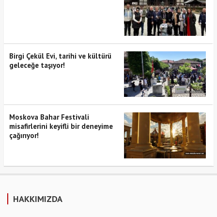
Birgi Çekül Evi, tarihi ve kültürü
geleceğe taşıyor!
Moskova Bahar Festivali
misafirlerini keyifli bir deneyime
çağırıyor!
HAKKIMIZDA