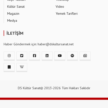
Kültür Sanat
Video
Magazin
Yemek Tarifleri
Medya
İLETİŞİM
Haber Göndermek için: haber@dskultursanat.net
DS Kültür Sanat© 2013-2026 Tüm Hakları Saklıdır