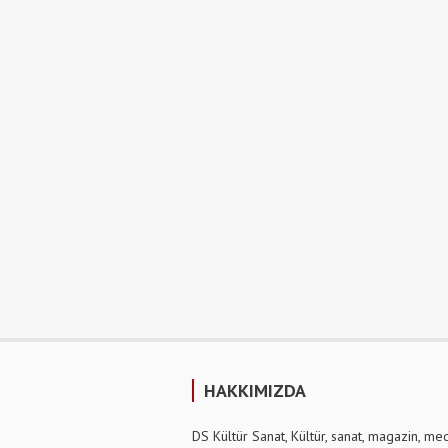
HAKKIMIZDA
DS Kültür Sanat, Kültür, sanat, magazin, me