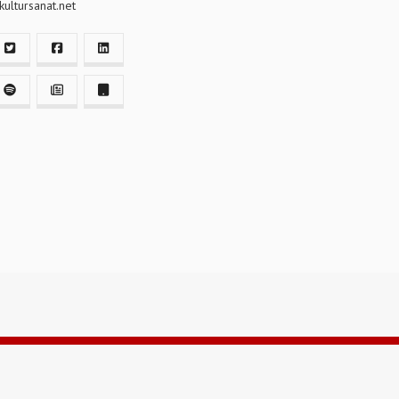
ultursanat.net