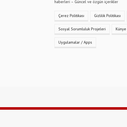
haberleri – Güncel ve özgün içerikler
Çerez Politikası
Gizlilik Politikası
Sosyal Sorumluluk Projeleri
Künye
Uygulamalar / Apps