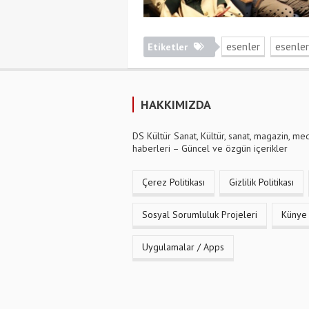
esenler
esenler
Etiketler
HAKKIMIZDA
DS Kültür Sanat, Kültür, sanat, magazin, me
haberleri – Güncel ve özgün içerikler
Çerez Politikası
Gizlilik Politikası
Sosyal Sorumluluk Projeleri
Künye
Uygulamalar / Apps