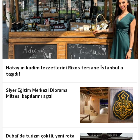
Hatay'ın kadim lezzetlerini Rixos tersane İstanbul'a
taşıdı!
Siyer Eğitim Merkezi Diorama
Müzesi kapılarını açtı!
Dubai’de turizm çöktü, yeni rota