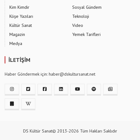
Kim Kimdir
Sosyal Gündem
Köşe Yazıları
Teknoloji
Kültür Sanat
Video
Magazin
Yemek Tarifleri
Medya
İLETİŞİM
Haber Göndermek için: haber@dskultursanat.net
DS Kültür Sanat© 2013-2026 Tüm Hakları Saklıdır