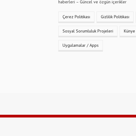
haberleri – Güncel ve özgün içerikler
Çerez Politikası
Gizlilik Politikası
Sosyal Sorumluluk Projeleri
Künye
Uygulamalar / Apps