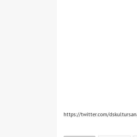
https://twitter.com/dskultur