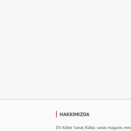
HAKKIMIZDA
DS Kültür Sanat, Kültür, sanat, magazin, me