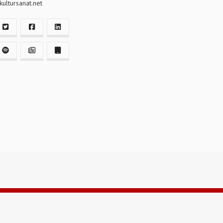
ultursanat.net