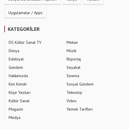
Uygulamalar / Apps
KATEGORİLER
DS Kültür Sanat TV
Mekan
Dünya
Müzik
Edebiyat
Röportaj
Gündem
Seyahat
Hakkımızda
Sinema
Kim Kimdir
Sosyal Gündem
Köşe Yazıları
Teknoloji
Kültür Sanat
Video
Magazin
Yemek Tarifleri
Medya