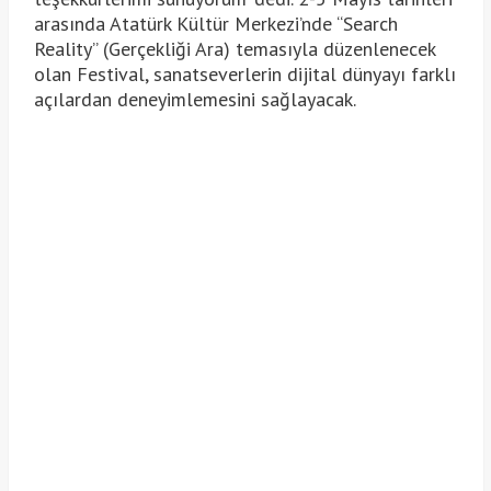
arasında Atatürk Kültür Merkezi’nde “Search
Reality” (Gerçekliği Ara) temasıyla düzenlenecek
olan Festival, sanatseverlerin dijital dünyayı farklı
açılardan deneyimlemesini sağlayacak.