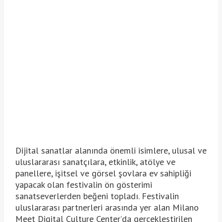
Dijital sanatlar alanında önemli isimlere, ulusal ve
uluslararası sanatçılara, etkinlik, atölye ve
panellere, işitsel ve görsel şovlara ev sahipliği
yapacak olan festivalin ön gösterimi
sanatseverlerden beğeni topladı. Festivalin
uluslararası partnerleri arasında yer alan Milano
Meet Digital Culture Center’da gerçekleştirilen