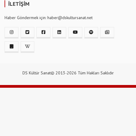
İLETİŞİM
Haber Göndermek için: haber@dskultursanat.net
DS Kültür Sanat© 2013-2026 Tüm Hakları Saklıdır