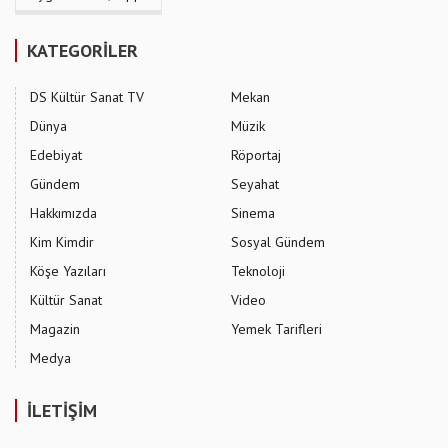
KATEGORİLER
DS Kültür Sanat TV
Mekan
Dünya
Müzik
Edebiyat
Röportaj
Gündem
Seyahat
Hakkımızda
Sinema
Kim Kimdir
Sosyal Gündem
Köşe Yazıları
Teknoloji
Kültür Sanat
Video
Magazin
Yemek Tarifleri
Medya
İLETİŞİM