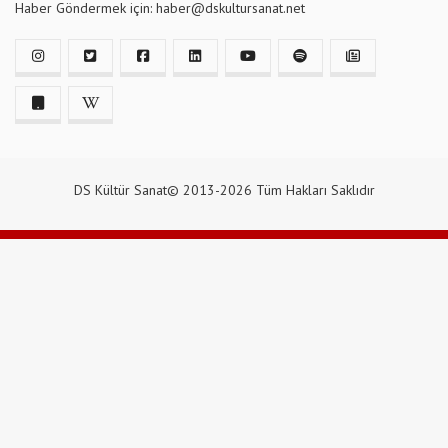
Haber Göndermek için: haber@dskultursanat.net
DS Kültür Sanat© 2013-2026 Tüm Hakları Saklıdır