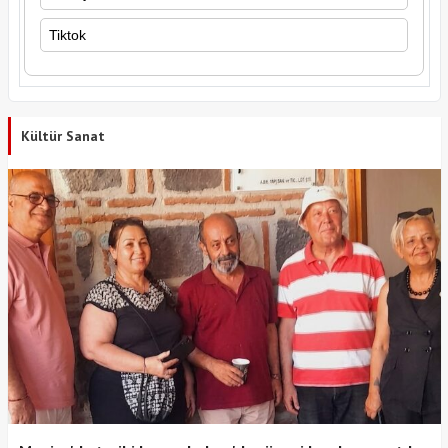
Tiktok
Kültür Sanat