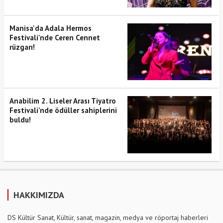
Manisa'da Adala Hermos
Festivali'nde Ceren Cennet
rüzgarı!
Anabilim 2. Liseler Arası Tiyatro
Festivali’nde ödüller sahiplerini
buldu!
HAKKIMIZDA
DS Kültür Sanat, Kültür, sanat, magazin, medya ve röportaj haberleri