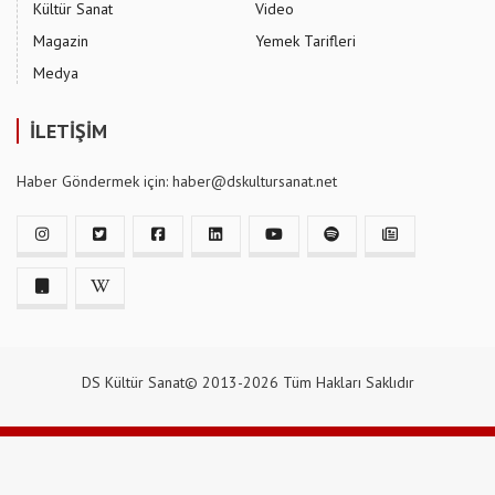
Kültür Sanat
Video
Magazin
Yemek Tarifleri
Medya
İLETİŞİM
Haber Göndermek için: haber@dskultursanat.net
DS Kültür Sanat© 2013-2026 Tüm Hakları Saklıdır