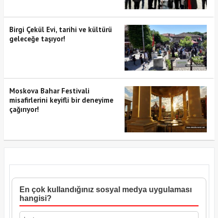
Birgi Çekül Evi, tarihi ve kültürü
geleceğe taşıyor!
Moskova Bahar Festivali
misafirlerini keyifli bir deneyime
çağırıyor!
En çok kullandığınız sosyal medya uygulaması
hangisi?