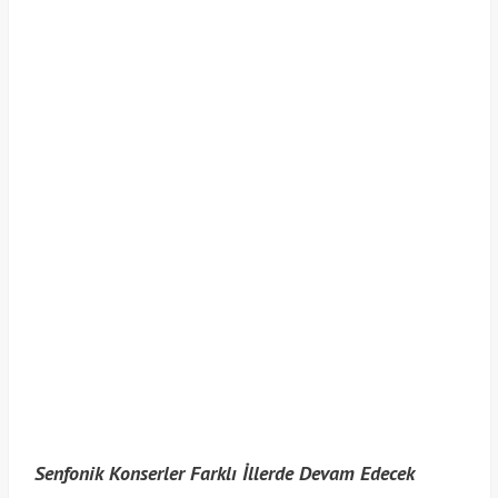
Senfonik Konserler Farklı İllerde Devam Edecek