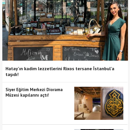
Hatay'ın kadim lezzetlerini Rixos tersane İstanbul'a
taşıdı!
Siyer Eğitim Merkezi Diorama
Müzesi kapılarını açtı!