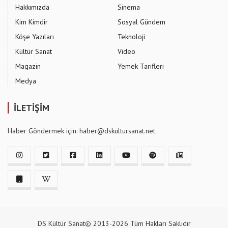
Hakkımızda
Sinema
Kim Kimdir
Sosyal Gündem
Köşe Yazıları
Teknoloji
Kültür Sanat
Video
Magazin
Yemek Tarifleri
Medya
İLETİŞİM
Haber Göndermek için: haber@dskultursanat.net
DS Kültür Sanat© 2013-2026 Tüm Hakları Saklıdır