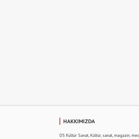
HAKKIMIZDA
DS Kültür Sanat, Kültür, sanat, magazin, me