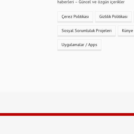
haberleri – Güncel ve özgün içerikler
Çerez Politikası
Gizlilik Politikası
Sosyal Sorumluluk Projeleri
Künye
Uygulamalar / Apps