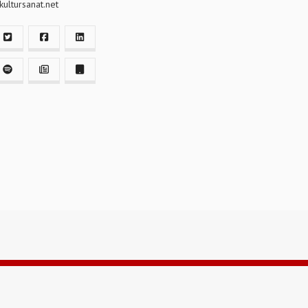
ultursanat.net