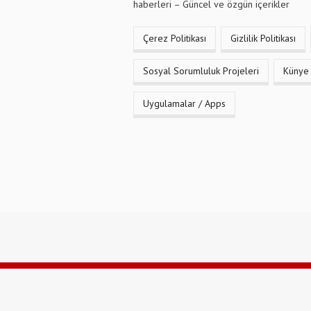
haberleri – Güncel ve özgün içerikler
Çerez Politikası
Gizlilik Politikası
Sosyal Sorumluluk Projeleri
Künye
Uygulamalar / Apps