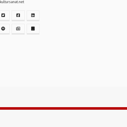
ultursanat.net