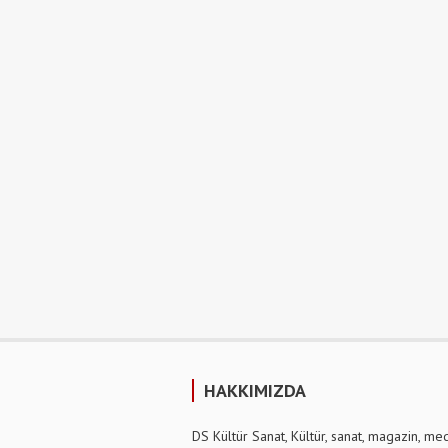
HAKKIMIZDA
DS Kültür Sanat, Kültür, sanat, magazin, me