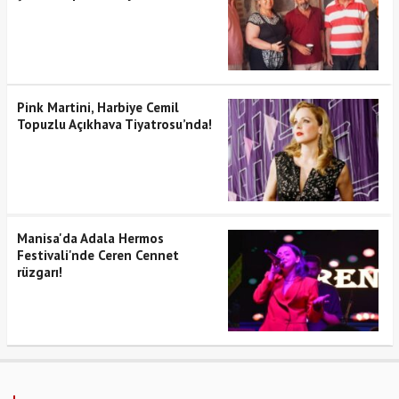
Pink Martini, Harbiye Cemil
Topuzlu Açıkhava Tiyatrosu’nda!
Manisa'da Adala Hermos
Festivali'nde Ceren Cennet
rüzgarı!