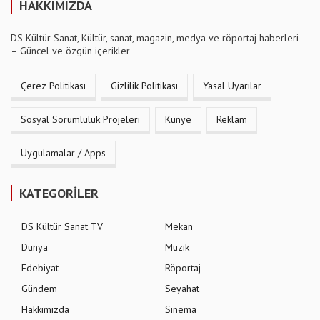
HAKKIMIZDA
DS Kültür Sanat, Kültür, sanat, magazin, medya ve röportaj haberleri
– Güncel ve özgün içerikler
Çerez Politikası
Gizlilik Politikası
Yasal Uyarılar
Sosyal Sorumluluk Projeleri
Künye
Reklam
Uygulamalar / Apps
KATEGORİLER
DS Kültür Sanat TV
Mekan
Dünya
Müzik
Edebiyat
Röportaj
Gündem
Seyahat
Hakkımızda
Sinema