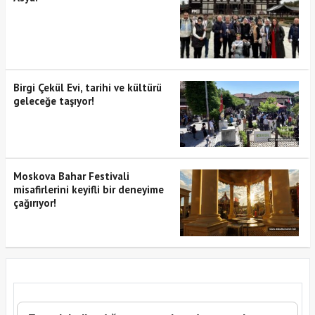
Birgi Çekül Evi, tarihi ve kültürü
geleceğe taşıyor!
Moskova Bahar Festivali
misafirlerini keyifli bir deneyime
çağırıyor!