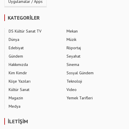
Uygulamalar / Apps
KATEGORİLER
DS Kültür Sanat TV
Mekan
Dünya
Müzik
Edebiyat
Röportaj
Gündem
Seyahat
Hakkımızda
Sinema
Kim Kimdir
Sosyal Gündem
Köşe Yazıları
Teknoloji
Kültür Sanat
Video
Magazin
Yemek Tarifleri
Medya
İLETİŞİM