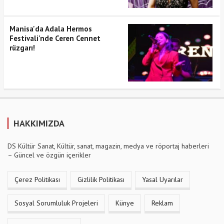
Manisa'da Adala Hermos
Festivali'nde Ceren Cennet
rüzgarı!
HAKKIMIZDA
DS Kültür Sanat, Kültür, sanat, magazin, medya ve röportaj haberleri
– Güncel ve özgün içerikler
Çerez Politikası
Gizlilik Politikası
Yasal Uyarılar
Sosyal Sorumluluk Projeleri
Künye
Reklam