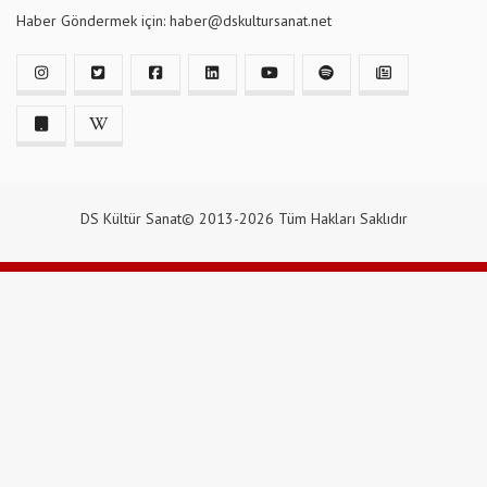
Haber Göndermek için: haber@dskultursanat.net
DS Kültür Sanat© 2013-2026 Tüm Hakları Saklıdır