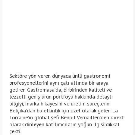
Sektöre yön veren dünyaca ünlü gastronomi
profesyonellerini aynı çatı altında bir araya
getiren Gastromasa’da, birbirinden kaliteli ve
lezzetli geniş ürün portföyü hakkında detaylı
bilgiyi, marka hikayesini ve üretim süreçlerini
Belçika’dan bu etkinlik için özel olarak gelen La
Lorraine’in global şefi Benoit Vernaillen’den direkt
olarak dinleyen katılımcıların yoğun ilgisi dikkat
çekti.