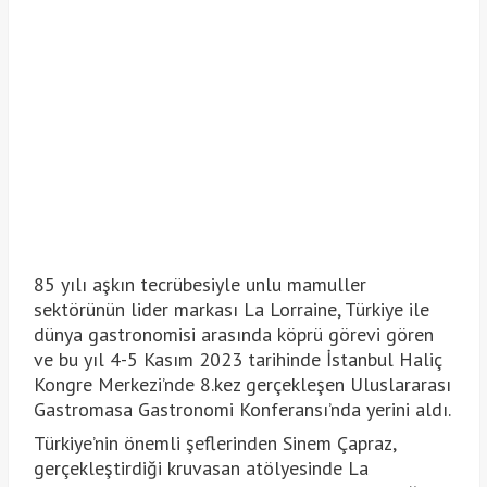
85 yılı aşkın tecrübesiyle unlu mamuller
sektörünün lider markası La Lorraine, Türkiye ile
dünya gastronomisi arasında köprü görevi gören
ve bu yıl 4-5 Kasım 2023 tarihinde İstanbul Haliç
Kongre Merkezi’nde 8.kez gerçekleşen Uluslararası
Gastromasa Gastronomi Konferansı’nda yerini aldı.
Türkiye’nin önemli şeflerinden Sinem Çapraz,
gerçekleştirdiği kruvasan atölyesinde La