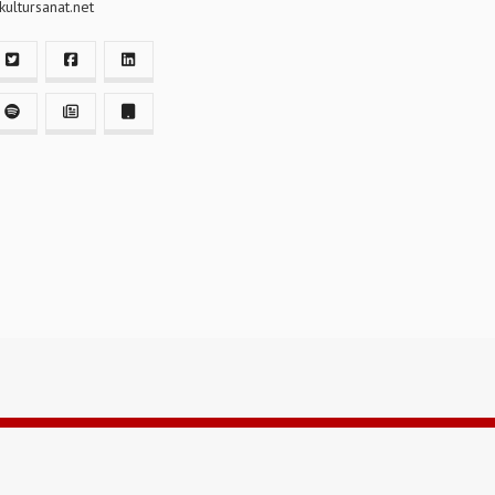
ultursanat.net