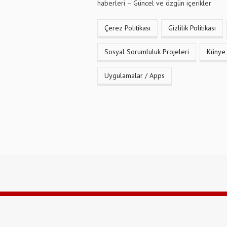
haberleri – Güncel ve özgün içerikler
Çerez Politikası
Gizlilik Politikası
Sosyal Sorumluluk Projeleri
Künye
Uygulamalar / Apps