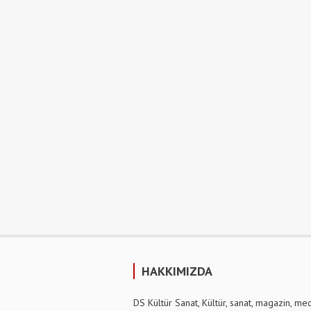
HAKKIMIZDA
DS Kültür Sanat, Kültür, sanat, magazin, me