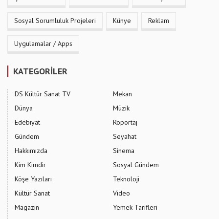
Sosyal Sorumluluk Projeleri
Künye
Reklam
Uygulamalar / Apps
KATEGORİLER
DS Kültür Sanat TV
Mekan
Dünya
Müzik
Edebiyat
Röportaj
Gündem
Seyahat
Hakkımızda
Sinema
Kim Kimdir
Sosyal Gündem
Köşe Yazıları
Teknoloji
Kültür Sanat
Video
Magazin
Yemek Tarifleri