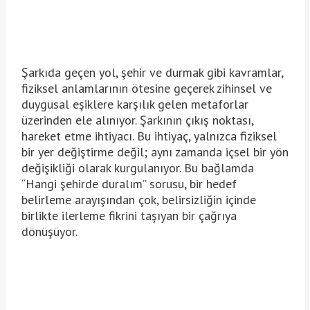
Şarkıda geçen yol, şehir ve durmak gibi kavramlar,
fiziksel anlamlarının ötesine geçerek zihinsel ve
duygusal eşiklere karşılık gelen metaforlar
üzerinden ele alınıyor. Şarkının çıkış noktası,
hareket etme ihtiyacı. Bu ihtiyaç, yalnızca fiziksel
bir yer değiştirme değil; aynı zamanda içsel bir yön
değişikliği olarak kurgulanıyor. Bu bağlamda
“Hangi şehirde duralım” sorusu, bir hedef
belirleme arayışından çok, belirsizliğin içinde
birlikte ilerleme fikrini taşıyan bir çağrıya
dönüşüyor.