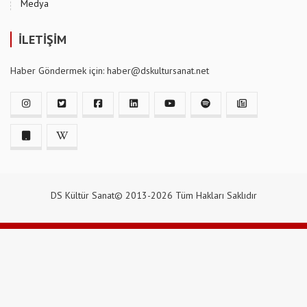
Medya
İLETİŞİM
Haber Göndermek için: haber@dskultursanat.net
DS Kültür Sanat© 2013-2026 Tüm Hakları Saklıdır