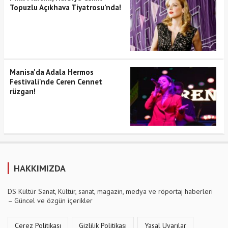
Topuzlu Açıkhava Tiyatrosu’nda!
Manisa'da Adala Hermos
Festivali'nde Ceren Cennet
rüzgarı!
HAKKIMIZDA
DS Kültür Sanat, Kültür, sanat, magazin, medya ve röportaj haberleri
– Güncel ve özgün içerikler
Çerez Politikası
Gizlilik Politikası
Yasal Uyarılar