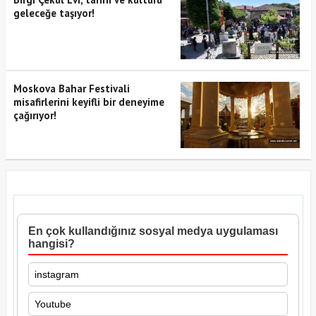
geleceğe taşıyor!
Moskova Bahar Festivali
misafirlerini keyifli bir deneyime
çağırıyor!
En çok kullandığınız sosyal medya uygulaması
hangisi?
instagram
Youtube