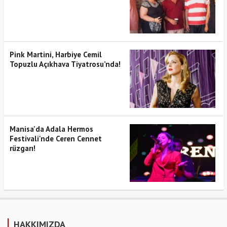
Pink Martini, Harbiye Cemil
Topuzlu Açıkhava Tiyatrosu’nda!
Manisa'da Adala Hermos
Festivali'nde Ceren Cennet
rüzgarı!
HAKKIMIZDA