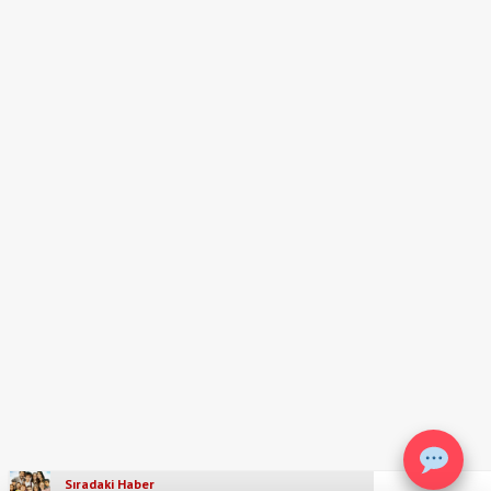
Sıradaki Haber