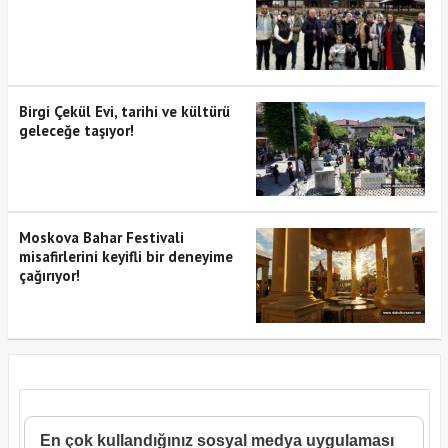
Birgi Çekül Evi, tarihi ve kültürü
geleceğe taşıyor!
Moskova Bahar Festivali
misafirlerini keyifli bir deneyime
çağırıyor!
En çok kullandığınız sosyal medya uygulaması