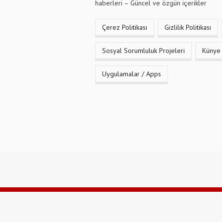
haberleri – Güncel ve özgün içerikler
Çerez Politikası
Gizlilik Politikası
Sosyal Sorumluluk Projeleri
Künye
Uygulamalar / Apps