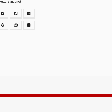
ultursanat.net