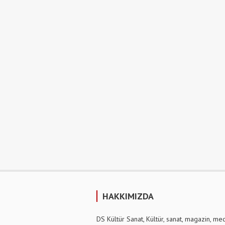
HAKKIMIZDA
DS Kültür Sanat, Kültür, sanat, magazin, me