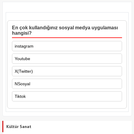
En çok kullandığınız sosyal medya uygulaması
hangisi?
instagram
Youtube
X(Twitter)
NSosyal
Tiktok
Kültür Sanat