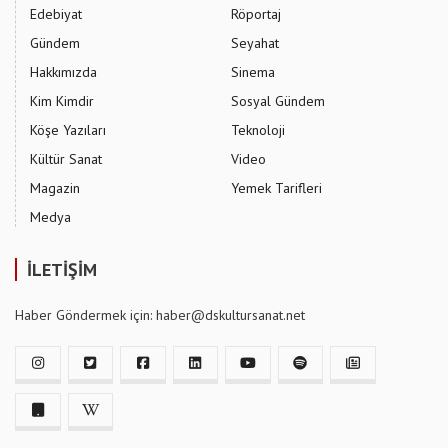
Edebiyat
Röportaj
Gündem
Seyahat
Hakkımızda
Sinema
Kim Kimdir
Sosyal Gündem
Köşe Yazıları
Teknoloji
Kültür Sanat
Video
Magazin
Yemek Tarifleri
Medya
İLETİŞİM
Haber Göndermek için: haber@dskultursanat.net