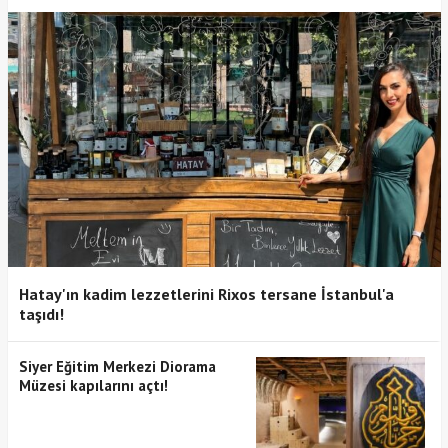
Hatay'ın kadim lezzetlerini Rixos tersane İstanbul'a
taşıdı!
Siyer Eğitim Merkezi Diorama
Müzesi kapılarını açtı!