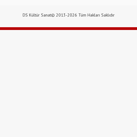
DS Kültür Sanat© 2013-2026 Tüm Hakları Saklıdır