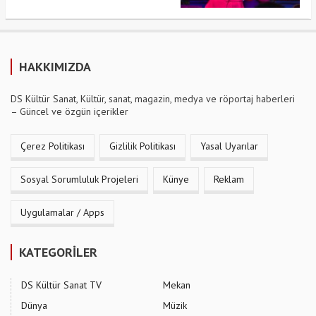
HAKKIMIZDA
DS Kültür Sanat, Kültür, sanat, magazin, medya ve röportaj haberleri
– Güncel ve özgün içerikler
Çerez Politikası
Gizlilik Politikası
Yasal Uyarılar
Sosyal Sorumluluk Projeleri
Künye
Reklam
Uygulamalar / Apps
KATEGORİLER
DS Kültür Sanat TV
Mekan
Dünya
Müzik