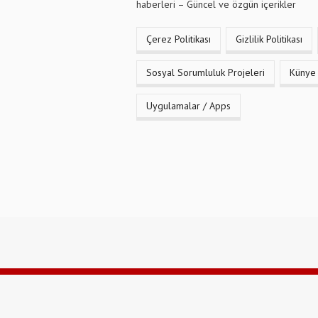
haberleri – Güncel ve özgün içerikler
Çerez Politikası
Gizlilik Politikası
Sosyal Sorumluluk Projeleri
Künye
Uygulamalar / Apps