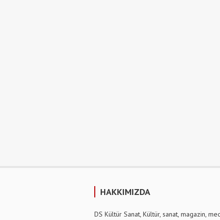
HAKKIMIZDA
DS Kültür Sanat, Kültür, sanat, magazin, me