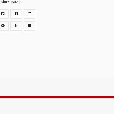
ultursanat.net