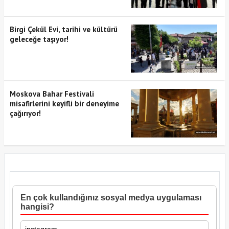
Birgi Çekül Evi, tarihi ve kültürü
geleceğe taşıyor!
Moskova Bahar Festivali
misafirlerini keyifli bir deneyime
çağırıyor!
En çok kullandığınız sosyal medya uygulaması
hangisi?
instagram