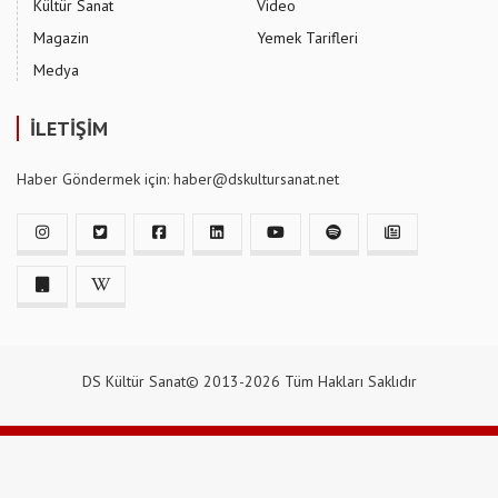
Kültür Sanat
Video
Magazin
Yemek Tarifleri
Medya
İLETİŞİM
Haber Göndermek için: haber@dskultursanat.net
DS Kültür Sanat© 2013-2026 Tüm Hakları Saklıdır