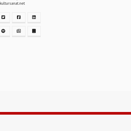
ultursanat.net