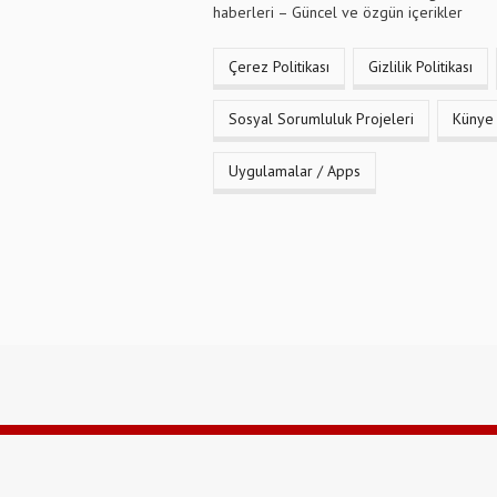
haberleri – Güncel ve özgün içerikler
Çerez Politikası
Gizlilik Politikası
Sosyal Sorumluluk Projeleri
Künye
Uygulamalar / Apps