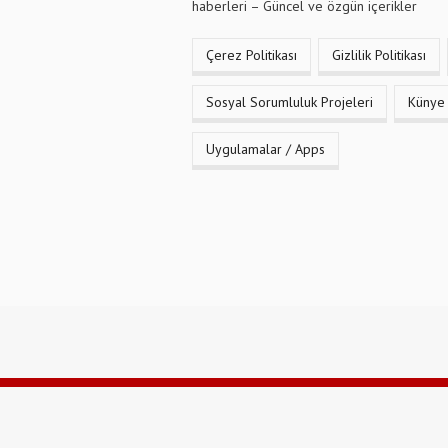
haberleri – Güncel ve özgün içerikler
Çerez Politikası
Gizlilik Politikası
Sosyal Sorumluluk Projeleri
Künye
Uygulamalar / Apps