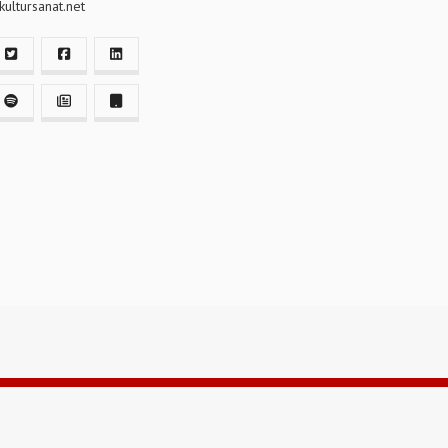
ultursanat.net