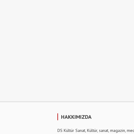
HAKKIMIZDA
DS Kültür Sanat, Kültür, sanat, magazin, me