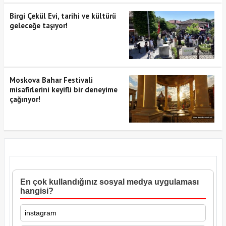
Birgi Çekül Evi, tarihi ve kültürü
geleceğe taşıyor!
Moskova Bahar Festivali
misafirlerini keyifli bir deneyime
çağırıyor!
En çok kullandığınız sosyal medya uygulaması
hangisi?
instagram