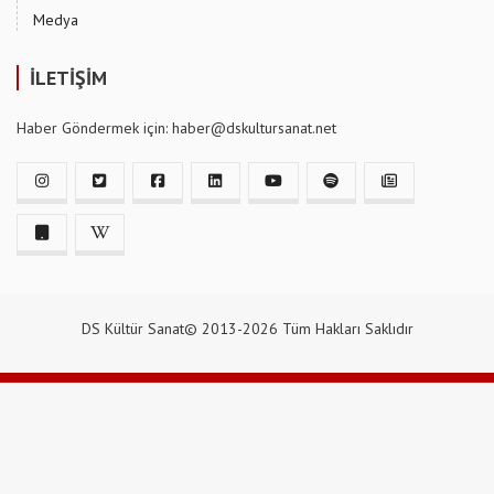
Medya
İLETİŞİM
Haber Göndermek için: haber@dskultursanat.net
DS Kültür Sanat© 2013-2026 Tüm Hakları Saklıdır