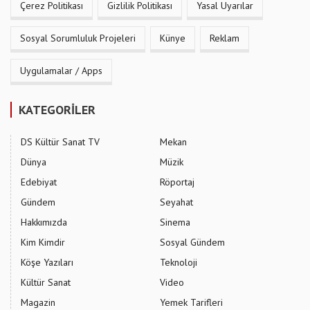
Çerez Politikası
Gizlilik Politikası
Yasal Uyarılar
Sosyal Sorumluluk Projeleri
Künye
Reklam
Uygulamalar / Apps
KATEGORİLER
DS Kültür Sanat TV
Mekan
Dünya
Müzik
Edebiyat
Röportaj
Gündem
Seyahat
Hakkımızda
Sinema
Kim Kimdir
Sosyal Gündem
Köşe Yazıları
Teknoloji
Kültür Sanat
Video
Magazin
Yemek Tarifleri