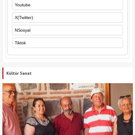
Youtube
X(Twitter)
NSosyal
Tiktok
Kültür Sanat