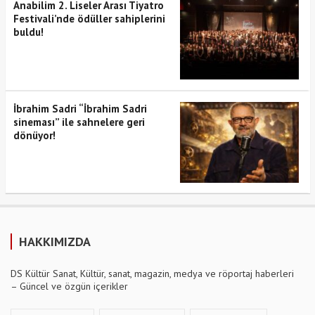
Anabilim 2. Liseler Arası Tiyatro
Festivali’nde ödüller sahiplerini
buldu!
İbrahim Sadri “İbrahim Sadri
sineması” ile sahnelere geri
dönüyor!
HAKKIMIZDA
DS Kültür Sanat, Kültür, sanat, magazin, medya ve röportaj haberleri
– Güncel ve özgün içerikler