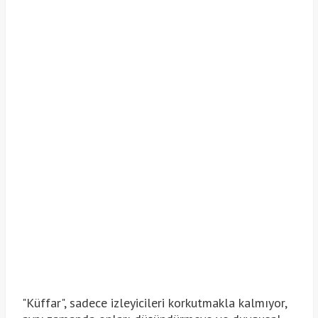
"Küffar", sadece izleyicileri korkutmakla kalmıyor,