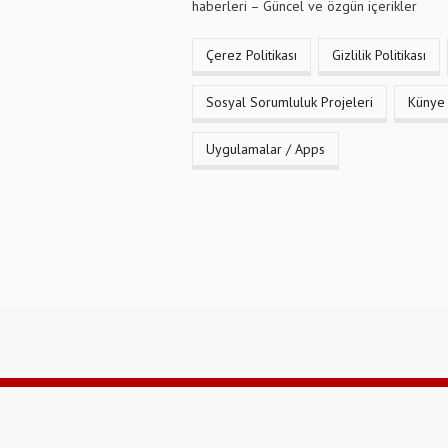
haberleri – Güncel ve özgün içerikler
Çerez Politikası
Gizlilik Politikası
Sosyal Sorumluluk Projeleri
Künye
Uygulamalar / Apps