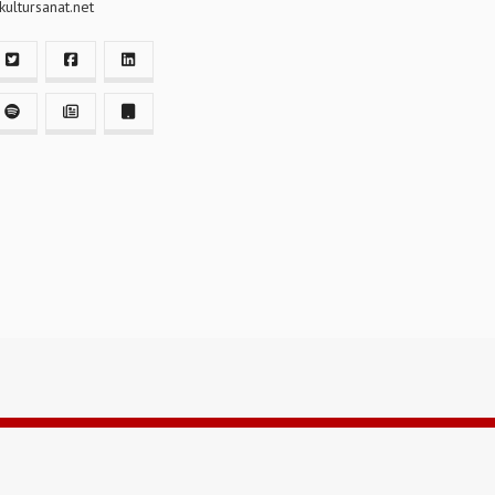
ultursanat.net