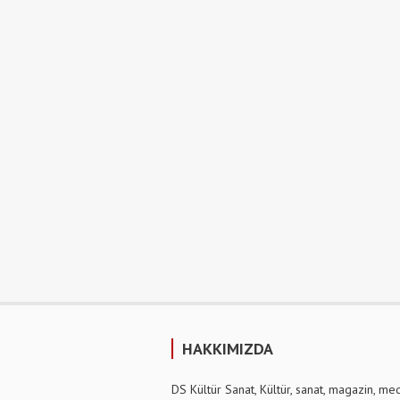
HAKKIMIZDA
DS Kültür Sanat, Kültür, sanat, magazin, me