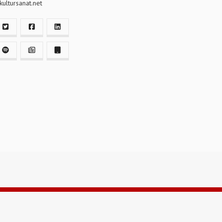
ultursanat.net