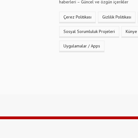
haberleri – Güncel ve özgün içerikler
Çerez Politikası
Gizlilik Politikası
Sosyal Sorumluluk Projeleri
Künye
Uygulamalar / Apps