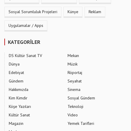
Sosyal Sorumluluk Projeleri
Künye
Reklam
Uygulamalar / Apps
KATEGORİLER
DS Kültür Sanat TV
Mekan
Dünya
Müzik
Edebiyat
Röportaj
Gündem
Seyahat
Hakkımızda
Sinema
Kim Kimdir
Sosyal Gündem
Köşe Yazıları
Teknoloji
Kültür Sanat
Video
Magazin
Yemek Tarifleri