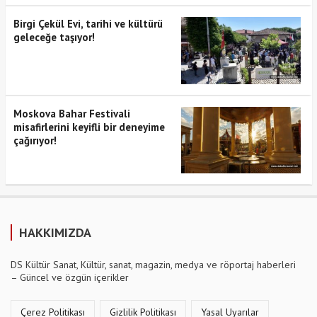
Birgi Çekül Evi, tarihi ve kültürü
geleceğe taşıyor!
Moskova Bahar Festivali
misafirlerini keyifli bir deneyime
çağırıyor!
HAKKIMIZDA
DS Kültür Sanat, Kültür, sanat, magazin, medya ve röportaj haberleri
– Güncel ve özgün içerikler
Çerez Politikası
Gizlilik Politikası
Yasal Uyarılar