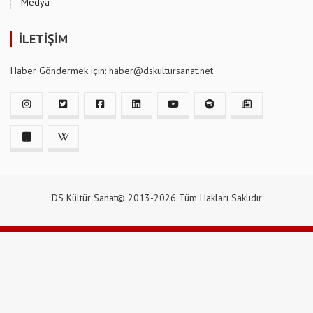
Medya
İLETİŞİM
Haber Göndermek için: haber@dskultursanat.net
DS Kültür Sanat© 2013-2026 Tüm Hakları Saklıdır