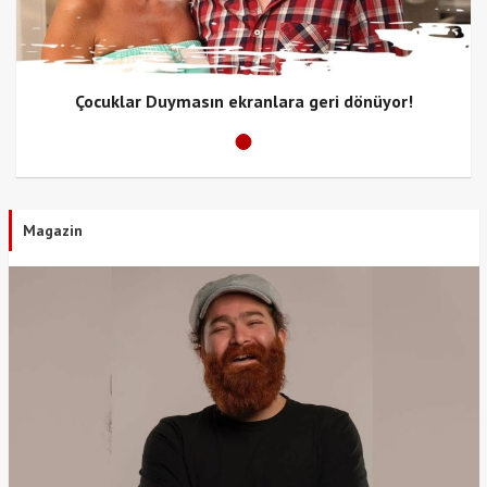
Çocuklar Duymasın ekranlara geri dönüyor!
Magazin