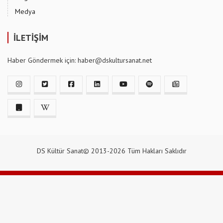
Medya
İLETİŞİM
Haber Göndermek için: haber@dskultursanat.net
DS Kültür Sanat© 2013-2026 Tüm Hakları Saklıdır