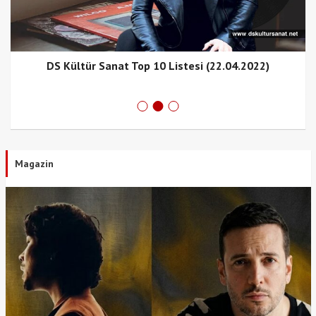
DS Kültür Sanat Top 10 Listesi (22.04.2022)
Magazin