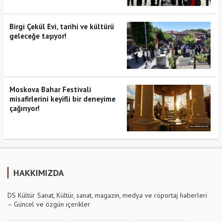
Birgi Çekül Evi, tarihi ve kültürü
geleceğe taşıyor!
Moskova Bahar Festivali
misafirlerini keyifli bir deneyime
çağırıyor!
HAKKIMIZDA
DS Kültür Sanat, Kültür, sanat, magazin, medya ve röportaj haberleri
– Güncel ve özgün içerikler