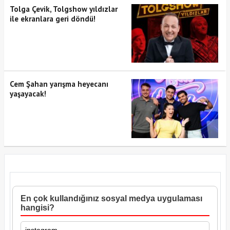
Tolga Çevik, Tolgshow yıldızlar
ile ekranlara geri döndü!
Cem Şahan yarışma heyecanı
yaşayacak!
En çok kullandığınız sosyal medya uygulaması
hangisi?
instagram