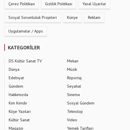
Çerez Politikası
Gizlilik Politikası
Yasal Uyarılar
Sosyal Sorumluluk Projeleri
Künye
Reklam
Uygulamalar / Apps
KATEGORİLER
DS Kültür Sanat TV
Mekan
Dünya
Müzik
Edebiyat
Röportaj
Gündem
Seyahat
Hakkımızda
Sinema
Kim Kimdir
Sosyal Gündem
Köşe Yazıları
Teknoloji
Kültür Sanat
Video
Magazin
Yemek Tarifleri