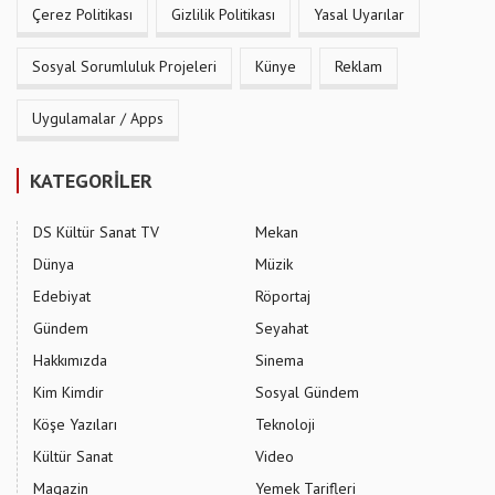
Çerez Politikası
Gizlilik Politikası
Yasal Uyarılar
Sosyal Sorumluluk Projeleri
Künye
Reklam
Uygulamalar / Apps
KATEGORİLER
DS Kültür Sanat TV
Mekan
Dünya
Müzik
Edebiyat
Röportaj
Gündem
Seyahat
Hakkımızda
Sinema
Kim Kimdir
Sosyal Gündem
Köşe Yazıları
Teknoloji
Kültür Sanat
Video
Magazin
Yemek Tarifleri