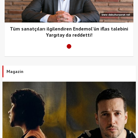
Tüm sanatçıları ilgilendiren Endemol’ün iflas talebini
Yargıtay da reddetti!
Magazin