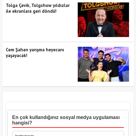
Tolga Çevik, Tolgshow yıldızlar
ile ekranlara geri döndü!
Cem Şahan yarışma heyecanı
yaşayacak!
En çok kullandığınız sosyal medya uygulaması
hangisi?
instagram