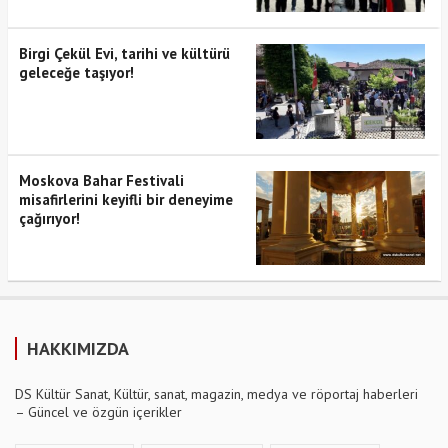
Birgi Çekül Evi, tarihi ve kültürü
geleceğe taşıyor!
Moskova Bahar Festivali
misafirlerini keyifli bir deneyime
çağırıyor!
HAKKIMIZDA
DS Kültür Sanat, Kültür, sanat, magazin, medya ve röportaj haberleri
– Güncel ve özgün içerikler