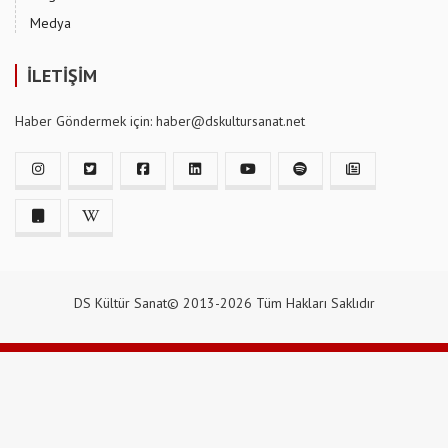
Medya
İLETİŞİM
Haber Göndermek için: haber@dskultursanat.net
DS Kültür Sanat© 2013-2026 Tüm Hakları Saklıdır