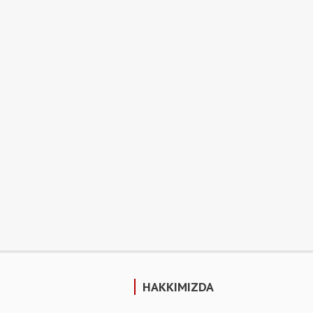
HAKKIMIZDA