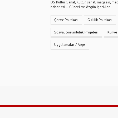
DS Kültür Sanat, Kültür, sanat, magazin, me
haberleri – Güncel ve özgün içerikler
Çerez Politikası
Gizlilik Politikası
Sosyal Sorumluluk Projeleri
Künye
Uygulamalar / Apps