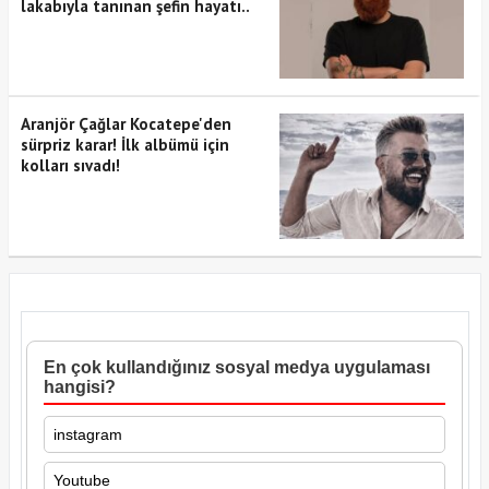
lakabıyla tanınan şefin hayatı..
Aranjör Çağlar Kocatepe'den
sürpriz karar! İlk albümü için
kolları sıvadı!
En çok kullandığınız sosyal medya uygulaması
hangisi?
instagram
Youtube