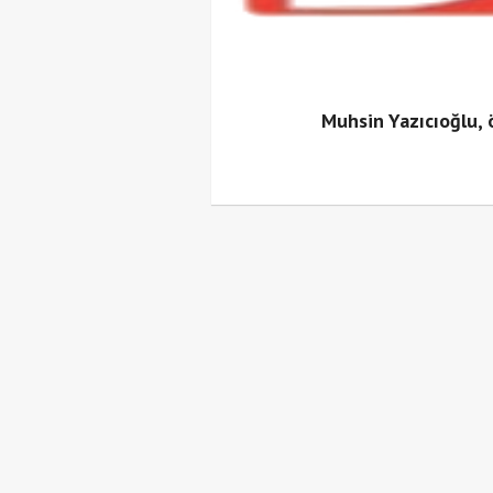
Muhsin Yazıcıoğlu,