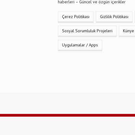
haberleri – Güncel ve özgün içerikler
Çerez Politikası
Gizlilik Politikası
Sosyal Sorumluluk Projeleri
Künye
Uygulamalar / Apps