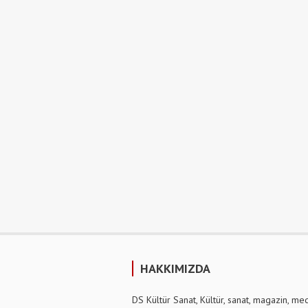
HAKKIMIZDA
DS Kültür Sanat, Kültür, sanat, magazin, me