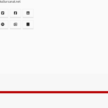
ultursanat.net