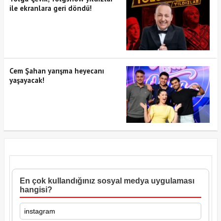
ile ekranlara geri döndü!
Cem Şahan yarışma heyecanı
yaşayacak!
En çok kullandığınız sosyal medya uygulaması
hangisi?
instagram