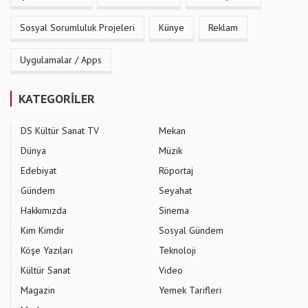
Sosyal Sorumluluk Projeleri
Künye
Reklam
Uygulamalar / Apps
KATEGORİLER
DS Kültür Sanat TV
Mekan
Dünya
Müzik
Edebiyat
Röportaj
Gündem
Seyahat
Hakkımızda
Sinema
Kim Kimdir
Sosyal Gündem
Köşe Yazıları
Teknoloji
Kültür Sanat
Video
Magazin
Yemek Tarifleri