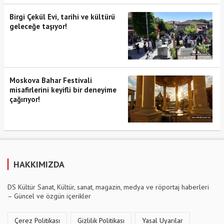
Birgi Çekül Evi, tarihi ve kültürü
geleceğe taşıyor!
Moskova Bahar Festivali
misafirlerini keyifli bir deneyime
çağırıyor!
HAKKIMIZDA
DS Kültür Sanat, Kültür, sanat, magazin, medya ve röportaj haberleri
– Güncel ve özgün içerikler
Çerez Politikası
Gizlilik Politikası
Yasal Uyarılar