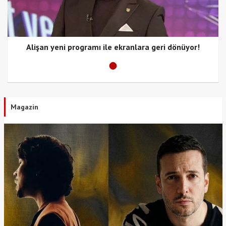
Alişan yeni programı ile ekranlara geri dönüyor!
Magazin