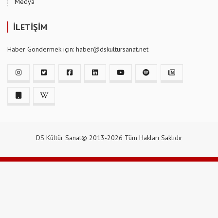
Medya
İLETİŞİM
Haber Göndermek için: haber@dskultursanat.net
DS Kültür Sanat© 2013-2026 Tüm Hakları Saklıdır