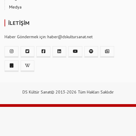
Medya
İLETİŞİM
Haber Göndermek için: haber@dskultursanat.net
DS Kültür Sanat© 2013-2026 Tüm Hakları Saklıdır