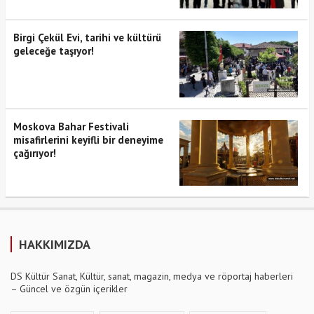
Birgi Çekül Evi, tarihi ve kültürü
geleceğe taşıyor!
Moskova Bahar Festivali
misafirlerini keyifli bir deneyime
çağırıyor!
HAKKIMIZDA
DS Kültür Sanat, Kültür, sanat, magazin, medya ve röportaj haberleri
– Güncel ve özgün içerikler