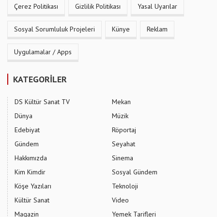
Çerez Politikası
Gizlilik Politikası
Yasal Uyarılar
Sosyal Sorumluluk Projeleri
Künye
Reklam
Uygulamalar / Apps
KATEGORİLER
DS Kültür Sanat TV
Mekan
Dünya
Müzik
Edebiyat
Röportaj
Gündem
Seyahat
Hakkımızda
Sinema
Kim Kimdir
Sosyal Gündem
Köşe Yazıları
Teknoloji
Kültür Sanat
Video
Magazin
Yemek Tarifleri