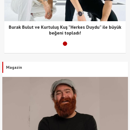
Burak Bulut ve Kurtuluş Kuş ”Herkes Duydu” ile büyük
beğeni topladı!
Magazin