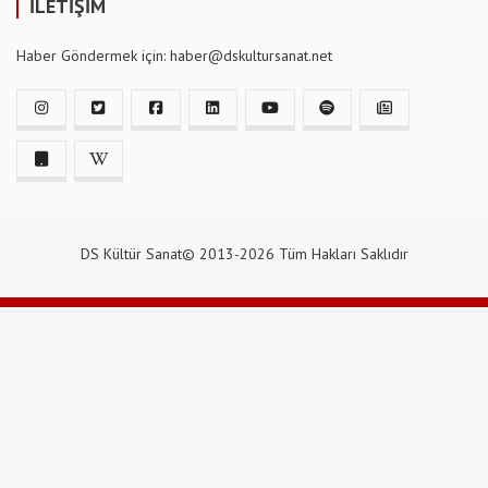
İLETİŞİM
Haber Göndermek için: haber@dskultursanat.net
DS Kültür Sanat© 2013-2026 Tüm Hakları Saklıdır