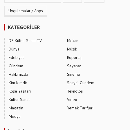
Uygulamalar / Apps
KATEGORİLER
DS Kültür Sanat TV
Mekan
Dünya
Müzik
Edebiyat
Röportaj
Gündem
Seyahat
Hakkımızda
Sinema
Kim Kimdir
Sosyal Gündem
Köşe Yazıları
Teknoloji
Kültür Sanat
Video
Magazin
Yemek Tarifleri
Medya