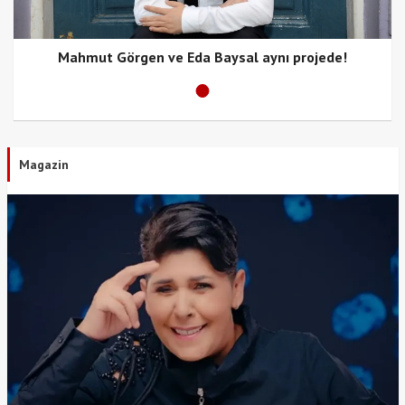
Mahmut Görgen ve Eda Baysal aynı projede!
Magazin