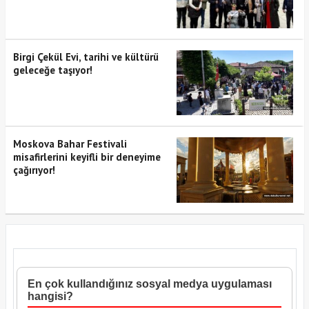
Birgi Çekül Evi, tarihi ve kültürü
geleceğe taşıyor!
Moskova Bahar Festivali
misafirlerini keyifli bir deneyime
çağırıyor!
En çok kullandığınız sosyal medya uygulaması
hangisi?