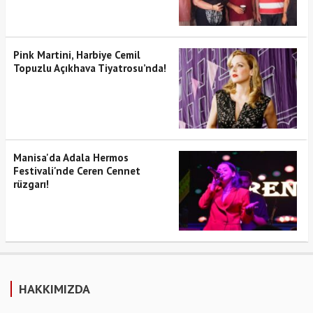
Pink Martini, Harbiye Cemil
Topuzlu Açıkhava Tiyatrosu’nda!
Manisa'da Adala Hermos
Festivali'nde Ceren Cennet
rüzgarı!
HAKKIMIZDA