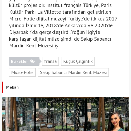
kültür projesidir. Institut français Türkiye, Paris
Kültür Parkı La Villette tarafından geliştirilen
Micro-Folie dijital müzeyi Türkiye’de ilk kez 2017
yılında İzmir’de, 2018’de Ankara’da ve 2020’de
Diyarbakır’da gerçekleştirdi. Yoğun ilgiyle
karşılaşan dijital müze şimdi de Sakıp Sabancı
Mardin Kent Müzesi iş
fransa
Küçük Çılgınlık
Etiketler
Micro-Folie
Sakıp Sabancı Mardin Kent Müzesi
Mekan