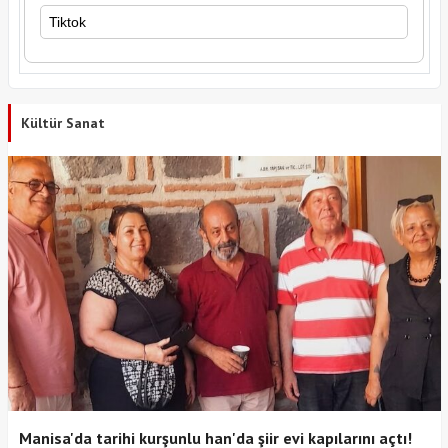
Tiktok
Kültür Sanat
Manisa'da tarihi kurşunlu han'da şiir evi kapılarını açtı!