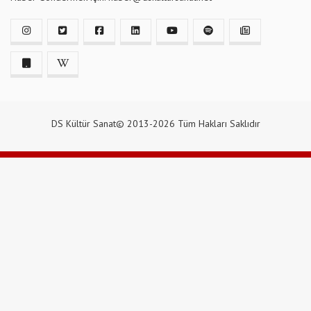
DS Kültür Sanat© 2013-2026 Tüm Hakları Saklıdır