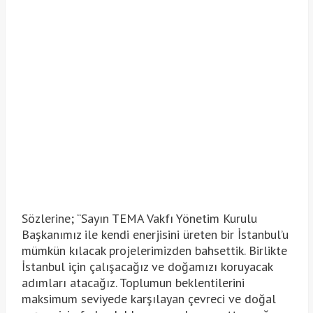
Sözlerine; “Sayın TEMA Vakfı Yönetim Kurulu
Başkanımız ile kendi enerjisini üreten bir İstanbul’u
mümkün kılacak projelerimizden bahsettik. Birlikte
İstanbul için çalışacağız ve doğamızı koruyacak
adımları atacağız. Toplumun beklentilerini
maksimum seviyede karşılayan çevreci ve doğal