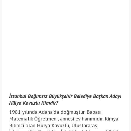
İstanbul Bağımsız Büyükşehir Belediye Başkan Adayı
Hülya Kavuzlu Kimdir?
1981 yılında Adana’da doğmuştur. Babası
Matematik Öğretmeni, annesi ev hanımıdır. Kimya
Bilimci olan Hülya Kavuzlu, Uluslararası