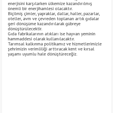
enerjisini karşılarken ülkemize kazandırılmış
önemli bir enerjihamlesi olacaktır.
Biçilmiş çimler, yapraklar, dallar, haller, pazarlar,
oteller, avm ve çevreden toplanan artık gıdalar
geri dönüşüme kazandırılarak gübreye
dönüştürülecektir.
Gıda fabrikalarının atıkları ise hayvan yeminin
hammaddesi olarak kullanılacaktır.
Tarımsal kalkınma politikamız ve hizmetlerimizle
şehrimizin verimliliği arttıracak kent ve kırsal
yaşamı uyumlu hale dönüştüreceğiz.