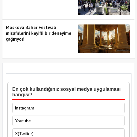
Moskova Bahar Festivali
misafirlerini keyifli bir deneyime
çağırıyor!
En çok kullandığınız sosyal medya uygulaması
hangisi?
instagram
Youtube
X(Twitter)