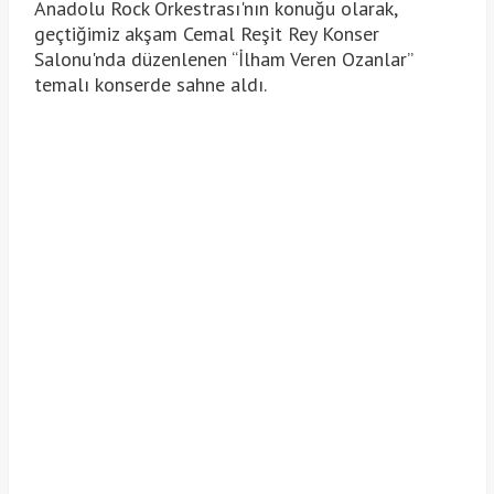
Anadolu Rock Orkestrası'nın konuğu olarak,
geçtiğimiz akşam Cemal Reşit Rey Konser
Salonu'nda düzenlenen “İlham Veren Ozanlar”
temalı konserde sahne aldı.