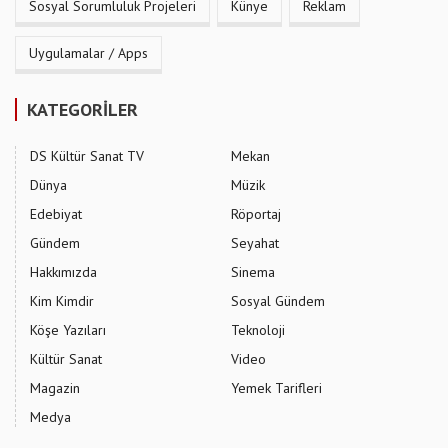
Sosyal Sorumluluk Projeleri
Künye
Reklam
Uygulamalar / Apps
KATEGORİLER
DS Kültür Sanat TV
Mekan
Dünya
Müzik
Edebiyat
Röportaj
Gündem
Seyahat
Hakkımızda
Sinema
Kim Kimdir
Sosyal Gündem
Köşe Yazıları
Teknoloji
Kültür Sanat
Video
Magazin
Yemek Tarifleri
Medya