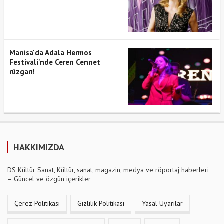
Manisa'da Adala Hermos
Festivali'nde Ceren Cennet
rüzgarı!
HAKKIMIZDA
DS Kültür Sanat, Kültür, sanat, magazin, medya ve röportaj haberleri
– Güncel ve özgün içerikler
Çerez Politikası
Gizlilik Politikası
Yasal Uyarılar