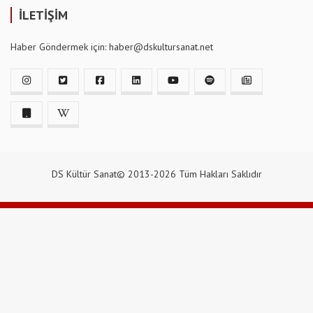
İLETİŞİM
Haber Göndermek için: haber@dskultursanat.net
DS Kültür Sanat© 2013-2026 Tüm Hakları Saklıdır