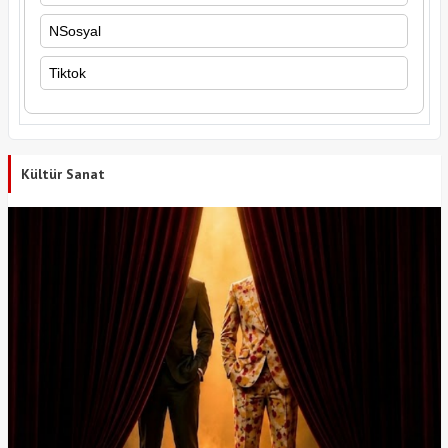
NSosyal
Tiktok
Kültür Sanat