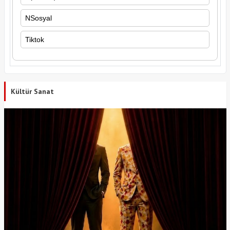
NSosyal
Tiktok
Kültür Sanat