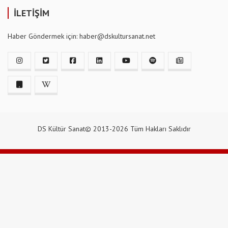
İLETİŞİM
Haber Göndermek için: haber@dskultursanat.net
DS Kültür Sanat© 2013-2026 Tüm Hakları Saklıdır