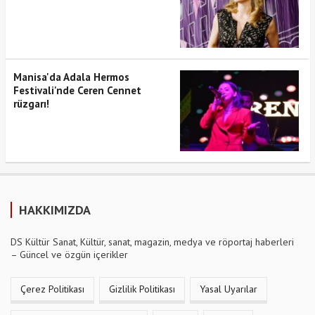
Manisa'da Adala Hermos
Festivali'nde Ceren Cennet
rüzgarı!
HAKKIMIZDA
DS Kültür Sanat, Kültür, sanat, magazin, medya ve röportaj haberleri
– Güncel ve özgün içerikler
Çerez Politikası
Gizlilik Politikası
Yasal Uyarılar