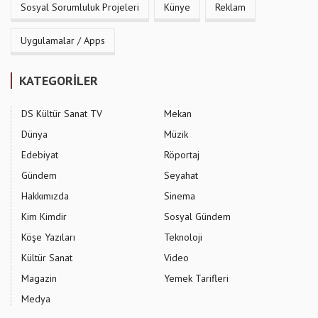
Sosyal Sorumluluk Projeleri
Künye
Reklam
Uygulamalar / Apps
KATEGORİLER
DS Kültür Sanat TV
Mekan
Dünya
Müzik
Edebiyat
Röportaj
Gündem
Seyahat
Hakkımızda
Sinema
Kim Kimdir
Sosyal Gündem
Köşe Yazıları
Teknoloji
Kültür Sanat
Video
Magazin
Yemek Tarifleri
Medya