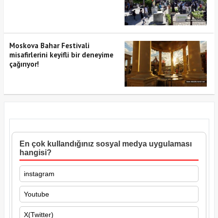
Moskova Bahar Festivali
misafirlerini keyifli bir deneyime
çağırıyor!
En çok kullandığınız sosyal medya uygulaması
hangisi?
instagram
Youtube
X(Twitter)