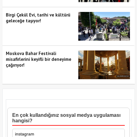
Birgi Çekül Evi, tarihi ve kültürü
geleceğe taşıyor!
Moskova Bahar Festivali
misafirlerini keyifli bir deneyime
çağırıyor!
En çok kullandığınız sosyal medya uygulaması
hangisi?
instagram