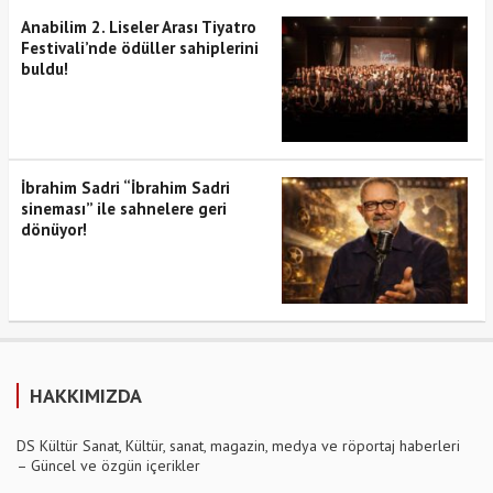
Anabilim 2. Liseler Arası Tiyatro
Festivali’nde ödüller sahiplerini
buldu!
İbrahim Sadri “İbrahim Sadri
sineması” ile sahnelere geri
dönüyor!
HAKKIMIZDA
DS Kültür Sanat, Kültür, sanat, magazin, medya ve röportaj haberleri
– Güncel ve özgün içerikler