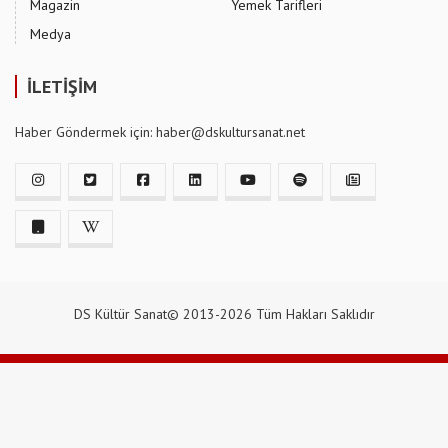
Magazin
Yemek Tarifleri
Medya
İLETİŞİM
Haber Göndermek için: haber@dskultursanat.net
DS Kültür Sanat© 2013-2026 Tüm Hakları Saklıdır