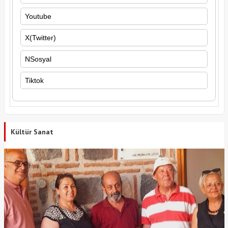
Youtube
X(Twitter)
NSosyal
Tiktok
Kültür Sanat