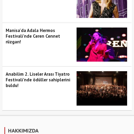
Manisa'da Adala Hermos
Festivali'nde Ceren Cennet
rüzgarı!
Anabilim 2. Liseler Arası Tiyatro
Festivali’nde ödüller sahiplerini
buldu!
HAKKIMIZDA