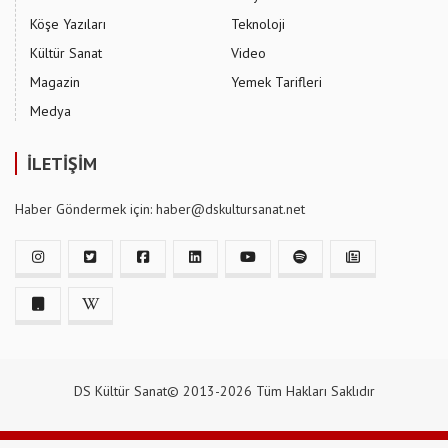
Köşe Yazıları
Teknoloji
Kültür Sanat
Video
Magazin
Yemek Tarifleri
Medya
İLETİŞİM
Haber Göndermek için: haber@dskultursanat.net
DS Kültür Sanat© 2013-2026 Tüm Hakları Saklıdır