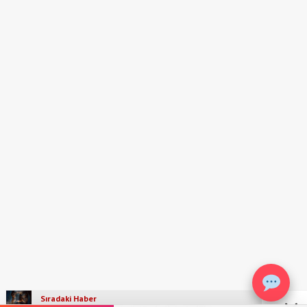
Sıradaki Haber