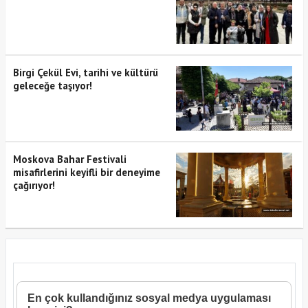
Birgi Çekül Evi, tarihi ve kültürü
geleceğe taşıyor!
Moskova Bahar Festivali
misafirlerini keyifli bir deneyime
çağırıyor!
En çok kullandığınız sosyal medya uygulaması