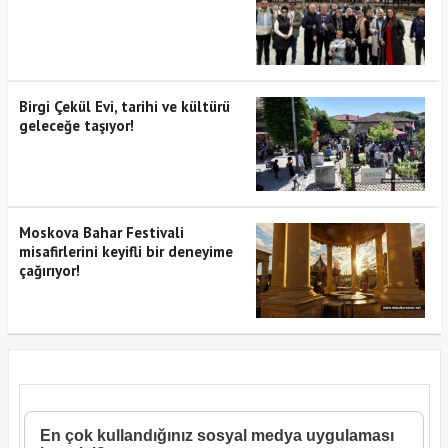
Birgi Çekül Evi, tarihi ve kültürü
geleceğe taşıyor!
Moskova Bahar Festivali
misafirlerini keyifli bir deneyime
çağırıyor!
En çok kullandığınız sosyal medya uygulaması