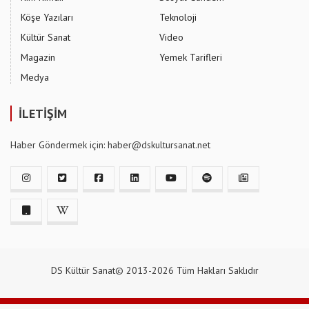
Köşe Yazıları
Teknoloji
Kültür Sanat
Video
Magazin
Yemek Tarifleri
Medya
İLETİŞİM
Haber Göndermek için: haber@dskultursanat.net
DS Kültür Sanat© 2013-2026 Tüm Hakları Saklıdır