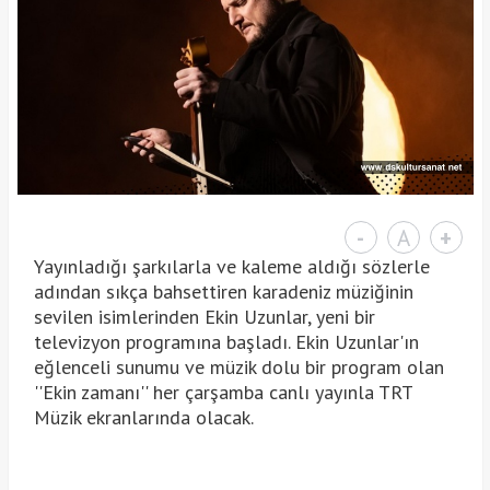
-
A
+
Yayınladığı şarkılarla ve kaleme aldığı sözlerle
adından sıkça bahsettiren karadeniz müziğinin
sevilen isimlerinden Ekin Uzunlar, yeni bir
televizyon programına başladı. Ekin Uzunlar'ın
eğlenceli sunumu ve müzik dolu bir program olan
''Ekin zamanı'' her çarşamba canlı yayınla TRT
Müzik ekranlarında olacak.