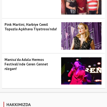
Pink Martini, Harbiye Cemil
Topuzlu Açıkhava Tiyatrosu’nda!
Manisa'da Adala Hermos
Festivali'nde Ceren Cennet
rüzgarı!
HAKKIMIZDA