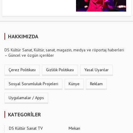
HAKKIMIZDA
DS Kültür Sanat, Kültür, sanat, magazin, medya ve röportaj haberleri
– Güncel ve özgün içerikler
Çerez Politikası
Gizlilik Politikası
Yasal Uyarılar
Sosyal Sorumluluk Projeleri
Künye
Reklam
Uygulamalar / Apps
KATEGORİLER
DS Kültür Sanat TV
Mekan