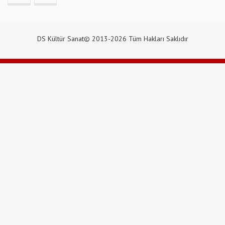
DS Kültür Sanat© 2013-2026 Tüm Hakları Saklıdır