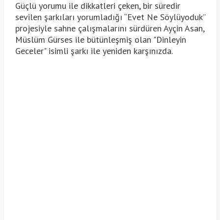
Güçlü yorumu ile dikkatleri çeken, bir süredir
sevilen şarkıları yorumladığı “Evet Ne Söylüyoduk”
projesiyle sahne çalışmalarını sürdüren Ayçin Asan,
Müslüm Gürses ile bütünleşmiş olan "Dinleyin
Geceler" isimli şarkı ile yeniden karşınızda.