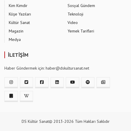
Kim Kimdir
Sosyal Gündem
Köşe Yazıları
Teknoloji
Kültür Sanat
Video
Magazin
Yemek Tarifleri
Medya
İLETİŞİM
Haber Göndermek için: haber@dskultursanat.net
DS Kültür Sanat© 2013-2026 Tüm Hakları Saklıdır