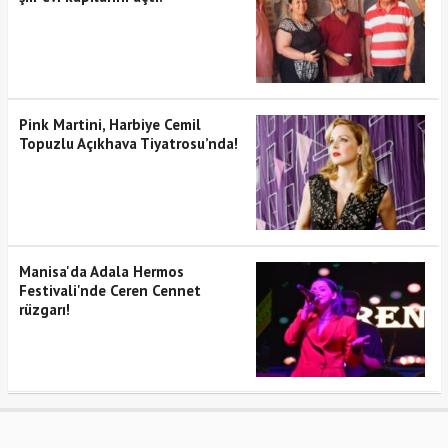
Pink Martini, Harbiye Cemil
Topuzlu Açıkhava Tiyatrosu’nda!
Manisa'da Adala Hermos
Festivali'nde Ceren Cennet
rüzgarı!