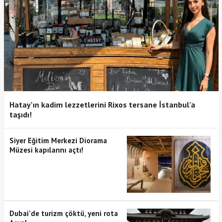
Hatay'ın kadim lezzetlerini Rixos tersane İstanbul'a
taşıdı!
Siyer Eğitim Merkezi Diorama
Müzesi kapılarını açtı!
Dubai’de turizm çöktü, yeni rota