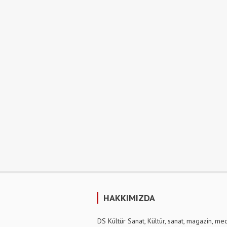
HAKKIMIZDA
DS Kültür Sanat, Kültür, sanat, magazin, me