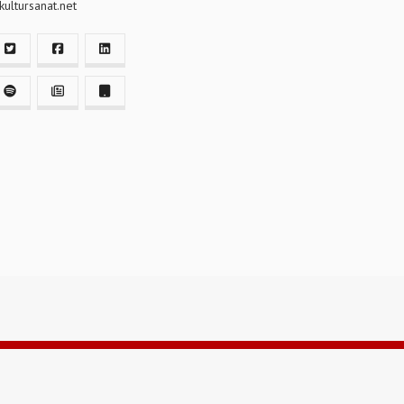
ultursanat.net