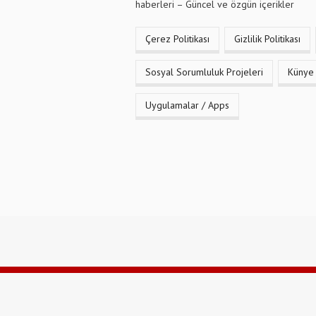
haberleri – Güncel ve özgün içerikler
Çerez Politikası
Gizlilik Politikası
Sosyal Sorumluluk Projeleri
Künye
Uygulamalar / Apps