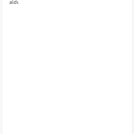
aldı.