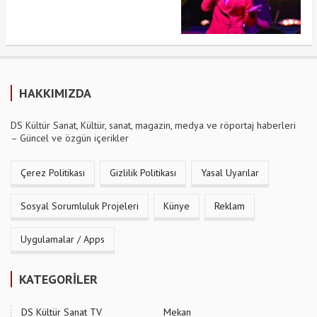
HAKKIMIZDA
DS Kültür Sanat, Kültür, sanat, magazin, medya ve röportaj haberleri
– Güncel ve özgün içerikler
Çerez Politikası
Gizlilik Politikası
Yasal Uyarılar
Sosyal Sorumluluk Projeleri
Künye
Reklam
Uygulamalar / Apps
KATEGORİLER
DS Kültür Sanat TV
Mekan