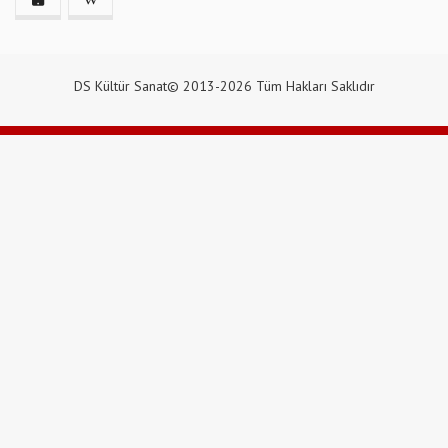
DS Kültür Sanat© 2013-2026 Tüm Hakları Saklıdır