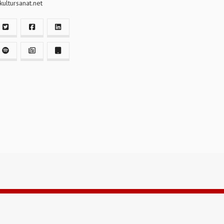
ultursanat.net