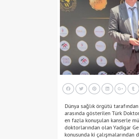
Dünya sağlık örgütü tarafından
arasında gösterilen Türk Doktor
en fazla konuşulan kanserle mü
doktorlarından olan Yadigar Ge
konusunda ki çalışmalarından d