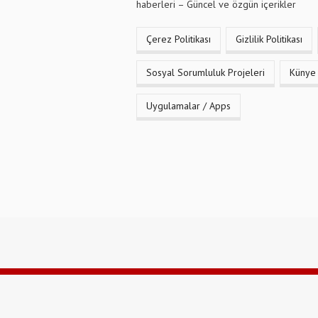
haberleri – Güncel ve özgün içerikler
Çerez Politikası
Gizlilik Politikası
Sosyal Sorumluluk Projeleri
Künye
Uygulamalar / Apps