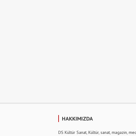
HAKKIMIZDA
DS Kültür Sanat, Kültür, sanat, magazin, me