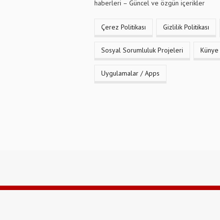
haberleri – Güncel ve özgün içerikler
Çerez Politikası
Gizlilik Politikası
Sosyal Sorumluluk Projeleri
Künye
Uygulamalar / Apps