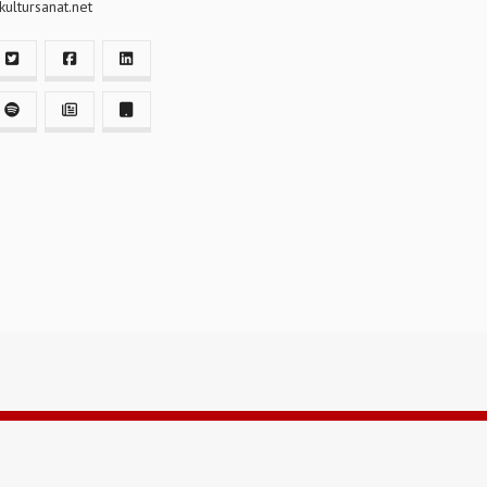
ultursanat.net